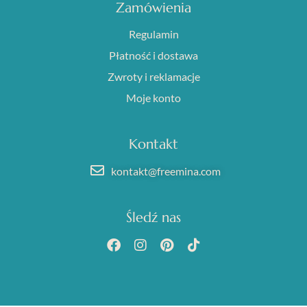
Zamówienia
Regulamin
Płatność i dostawa
Zwroty i reklamacje
Moje konto
Kontakt
kontakt@freemina.com
Śledź nas