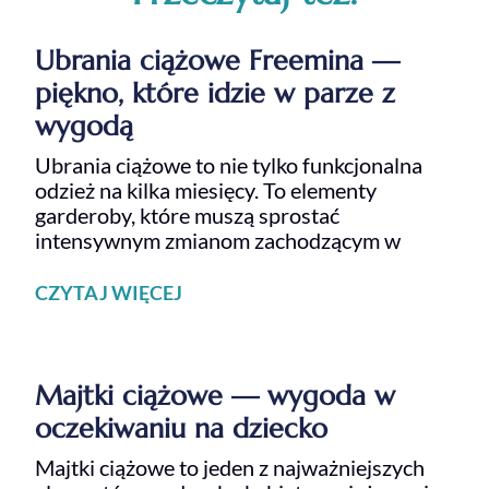
Ubrania ciążowe Freemina —
piękno, które idzie w parze z
wygodą
Ubrania ciążowe to nie tylko funkcjonalna
odzież na kilka miesięcy. To elementy
garderoby, które muszą sprostać
intensywnym zmianom zachodzącym w
CZYTAJ WIĘCEJ
Majtki ciążowe — wygoda w
oczekiwaniu na dziecko
Majtki ciążowe to jeden z najważniejszych