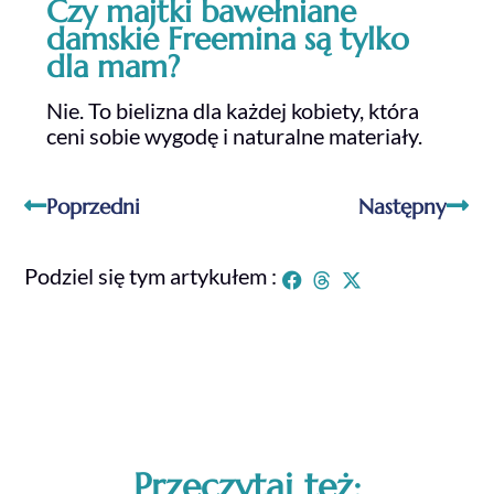
Czy majtki bawełniane
damskie Freemina są tylko
dla mam?
Nie. To bielizna dla każdej kobiety, która
ceni sobie wygodę i naturalne materiały.
Poprzedni
Następny
Podziel się tym artykułem :
Przeczytaj też: