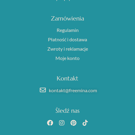
Zamówienia
Regulamin
Płatność i dostawa
Zwroty i reklamacje
Moje konto
Kontakt
kontakt@freemina.com
Śledź nas