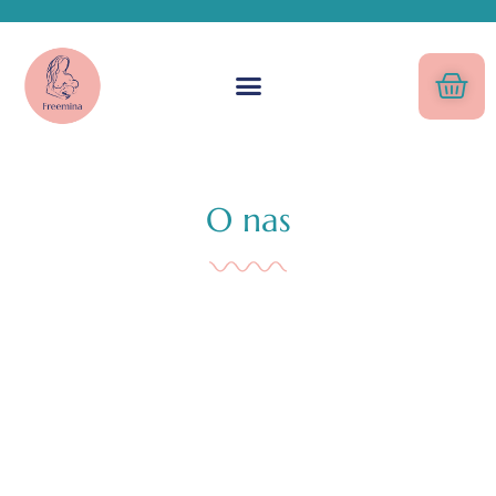
O nas