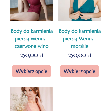
Body do karmienia
Body do karmienia
piersią Wenus -
piersią Wenus -
czerwone wino
morskie
250,00
zł
250,00
zł
Wybierz opcje
Wybierz opcje