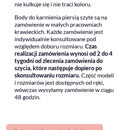
nie kulkuje się i nie traci koloru.
Body do karmienia piersią szyte są na
zamówienie w małych pracowniach
krawieckich. Każde zamówienie jest
indywidualnie konsultowane pod
względem doboru rozmiaru.
Czas
realizacji zam
ówienia wynosi od 2 do 4
tygodni od zlecenia zamówienia do
szycia, które następuje dopiero po
skonsultowaniu rozmiaru.
Część modeli
i rozmiarów jest dostępnych od ręki,
wówczas wysyłamy zamówienie w ciągu
48 godzin.