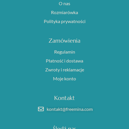
O nas
Rozmiarówka
Polityka prywatności
Zamówienia
Regulamin
Płatność i dostawa
Zwroty i reklamacje
Moje konto
Kontakt
kontakt@freemina.com
Śledź nas